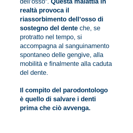
dell’osso”.
Questa malattia in
realtà provoca il
riassorbimento dell’osso di
sostegno del dente
che, se
protratto nel tempo, si
accompagna al sanguinamento
spontaneo delle gengive, alla
mobilità e finalmente alla caduta
del dente.
Il compito del parodontologo
è quello di salvare i denti
prima che ciò avvenga.