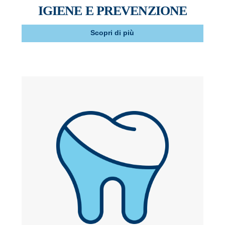
IGIENE E PREVENZIONE
Scopri di più