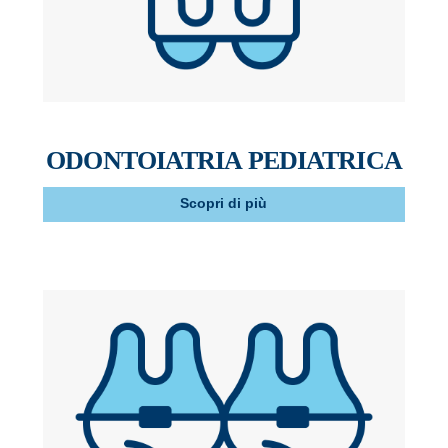
ODONTOIATRIA PEDIATRICA
Scopri di più