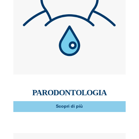
PARODONTOLOGIA
Scopri di più