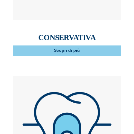
CONSERVATIVA
Scopri di più