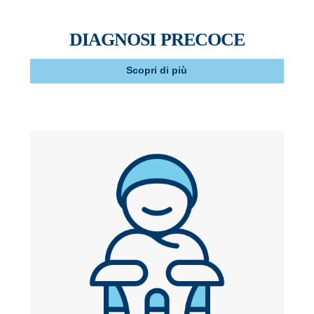
DIAGNOSI PRECOCE
Scopri di più