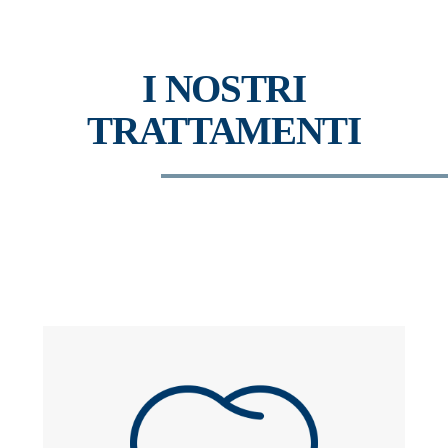
I NOSTRI
TRATTAMENTI