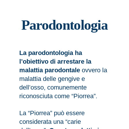
Parodontologia
La parodontologia ha
l’obiettivo di arrestare la
malattia parodontale
ovvero la
malattia delle gengive e
dell’osso, comunemente
riconosciuta come “Piorrea”.
La “Piorrea” può essere
considerata una “carie