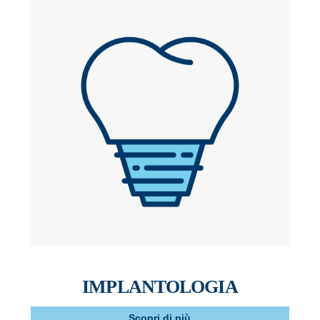
IMPLANTOLOGIA
Scopri di più