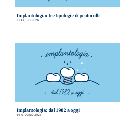
Implantologia: tre tipologie di protocolli
7 LUGLIO 2026
Implantologia: dal 1982 a oggi
16 GIUGNO 2026