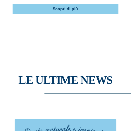
Scopri di più
LE ULTIME NEWS