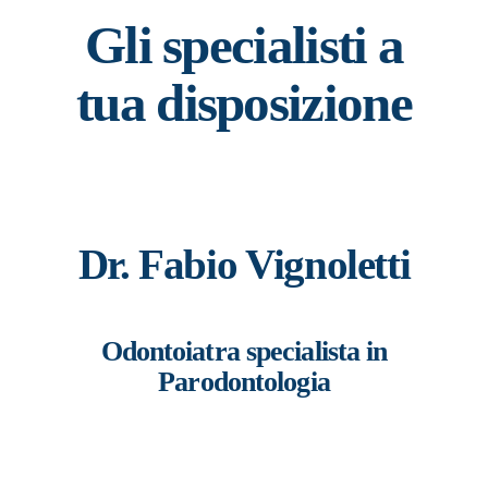
Gli specialisti a
tua disposizione
Dr. Fabio Vignoletti
Odontoiatra specialista in
Parodontologia