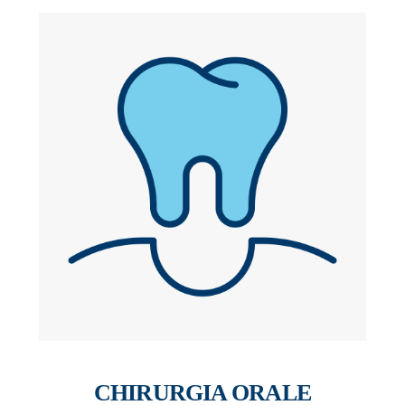
CHIRURGIA ORALE