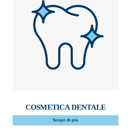
COSMETICA DENTALE
Scopri di più