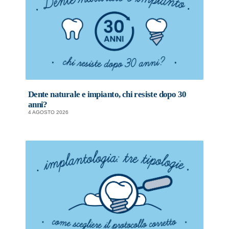
Dente naturale e impianto, chi resiste dopo 30
anni?
4 AGOSTO 2026