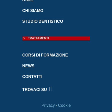
CHI SIAMO
STUDIO DENTISTICO
TRATTAMENTI
CORSI DI FORMAZIONE
NEWS
CONTATTI
TROVACI SU
Privacy
-
Cookie