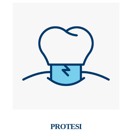
PROTESI