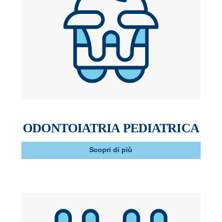
ODONTOIATRIA PEDIATRICA
Scopri di più