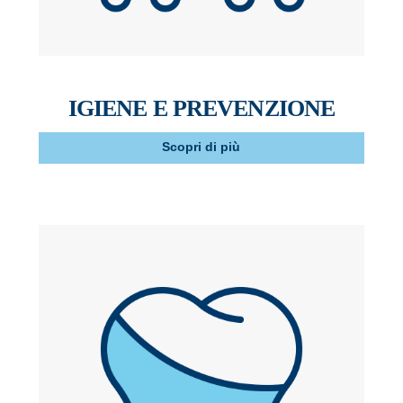
IGIENE E PREVENZIONE
Scopri di più