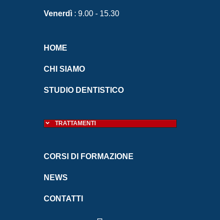
Venerdì
: 9.00 - 15.30
HOME
CHI SIAMO
STUDIO DENTISTICO
TRATTAMENTI
CORSI DI FORMAZIONE
NEWS
CONTATTI