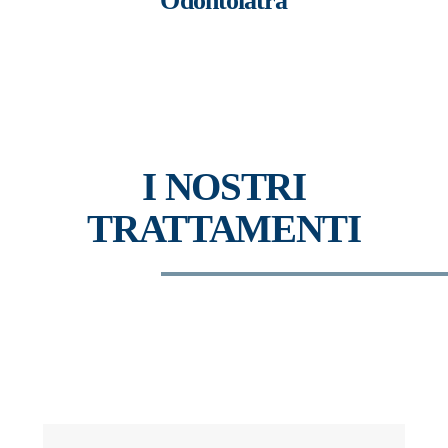
Odontoiatra
I NOSTRI
TRATTAMENTI