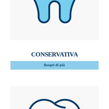
CONSERVATIVA
Scopri di più