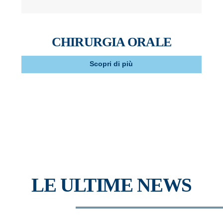
CHIRURGIA ORALE
Scopri di più
LE ULTIME NEWS