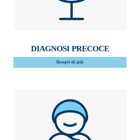
DIAGNOSI PRECOCE
Scopri di più