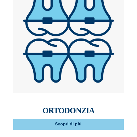
ORTODONZIA
Scopri di più