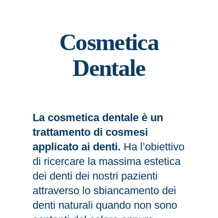
Cosmetica
Dentale
La cosmetica dentale è un
trattamento di cosmesi
applicato ai denti.
Ha l’obiettivo
di ricercare la massima estetica
dei denti dei nostri pazienti
attraverso lo sbiancamento dei
denti naturali quando non sono