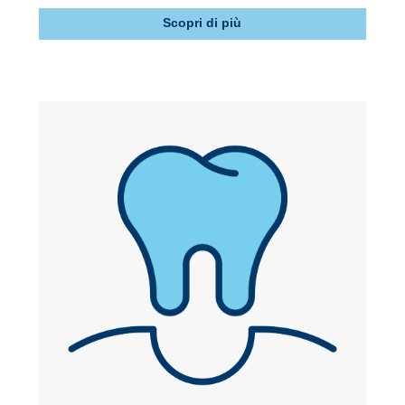
Scopri di più