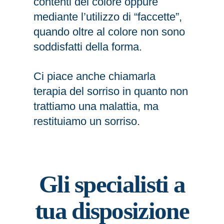
contenti del colore oppure
mediante l’utilizzo di “faccette”,
quando oltre al colore non sono
soddisfatti della forma.
Ci piace anche chiamarla
terapia del sorriso in quanto non
trattiamo una malattia, ma
restituiamo un sorriso.
Gli specialisti a
tua disposizione