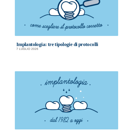
Implantologia: tre tipologie di protocolli
7 LUGLIO 2026