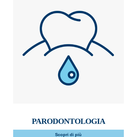
PARODONTOLOGIA
Scopri di più