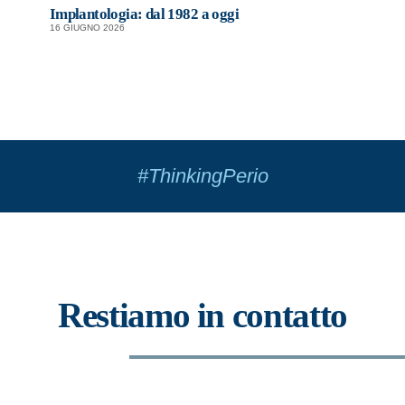
Implantologia: dal 1982 a oggi
16 GIUGNO 2026
#ThinkingPerio
Restiamo in contatto