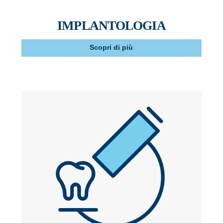
IMPLANTOLOGIA
Scopri di più