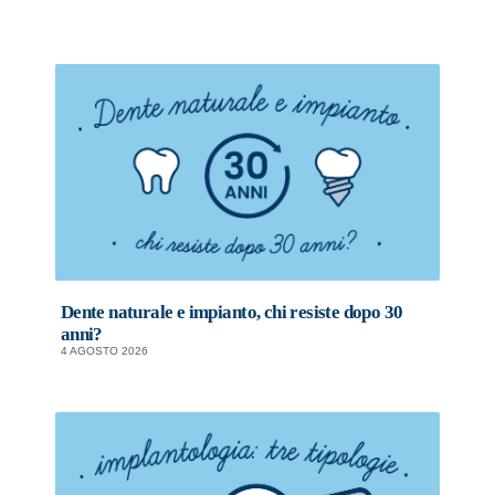
Dente naturale e impianto, chi resiste dopo 30
anni?
4 AGOSTO 2026