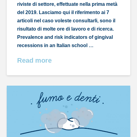
riviste di settore, effettuate nella prima metà
del 2019. Lasciamo qui il riferimento ai 7
articoli nel caso voleste consultarli, sono il
risultato di molte ore di lavoro e di ricerca.
Prevalence and risk indicators of gingival
recessions in an Italian school …
Read more