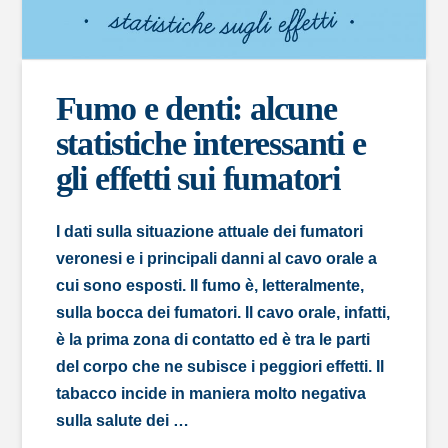
Fumo e denti: alcune
statistiche interessanti e
gli effetti sui fumatori
I dati sulla situazione attuale dei fumatori
veronesi e i principali danni al cavo orale a
cui sono esposti. Il fumo è, letteralmente,
sulla bocca dei fumatori. Il cavo orale, infatti,
è la prima zona di contatto ed è tra le parti
del corpo che ne subisce i peggiori effetti. Il
tabacco incide in maniera molto negativa
sulla salute dei …