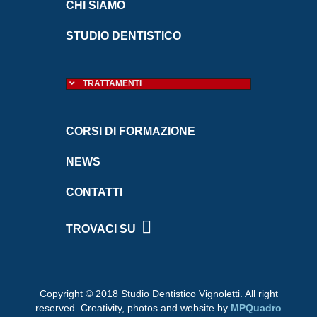
CHI SIAMO
STUDIO DENTISTICO
TRATTAMENTI
CORSI DI FORMAZIONE
NEWS
CONTATTI
TROVACI SU
Copyright © 2018 Studio Dentistico Vignoletti. All right
reserved.
Creativity, photos and website by
MPQuadro