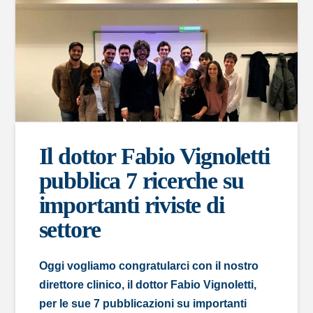
Il dottor Fabio Vignoletti
pubblica 7 ricerche su
importanti riviste di
settore
Oggi vogliamo congratularci con il nostro
direttore clinico, il dottor Fabio Vignoletti,
per le sue 7 pubblicazioni su importanti