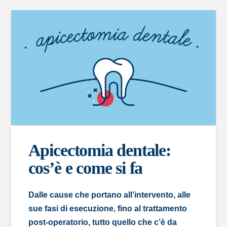
Apicectomia dentale:
cos’è e come si fa
Dalle cause che portano all’intervento, alle
sue fasi di esecuzione, fino al trattamento
post-operatorio, tutto quello che c’è da