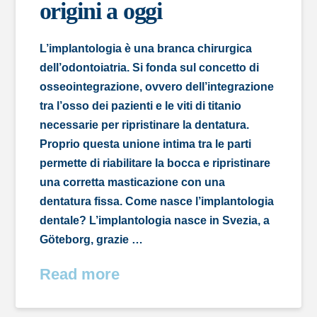
origini a oggi
L’implantologia è una branca chirurgica
dell’odontoiatria. Si fonda sul concetto di
osseointegrazione, ovvero dell’integrazione
tra l’osso dei pazienti e le viti di titanio
necessarie per ripristinare la dentatura.
Proprio questa unione intima tra le parti
permette di riabilitare la bocca e ripristinare
una corretta masticazione con una
dentatura fissa. Come nasce l’implantologia
dentale? L’implantologia nasce in Svezia, a
Göteborg, grazie …
Read more