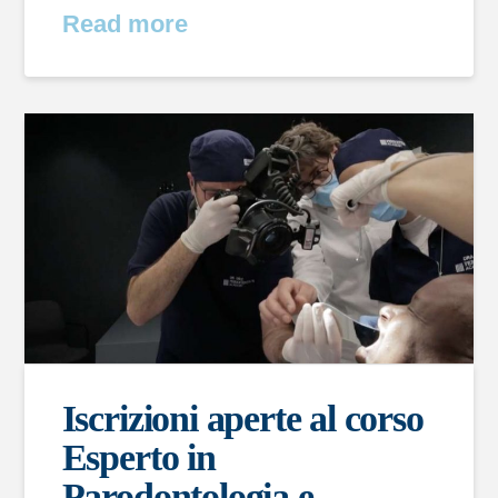
Read more
Iscrizioni aperte al corso
Esperto in
Parodontologia e