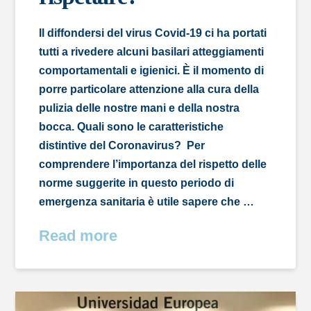
Il diffondersi del virus Covid-19 ci ha portati
tutti a rivedere alcuni basilari atteggiamenti
comportamentali e igienici. È il momento di
porre particolare attenzione alla cura della
pulizia delle nostre mani e della nostra
bocca. Quali sono le caratteristiche
distintive del Coronavirus? Per
comprendere l’importanza del rispetto delle
norme suggerite in questo periodo di
emergenza sanitaria è utile sapere che …
Read more