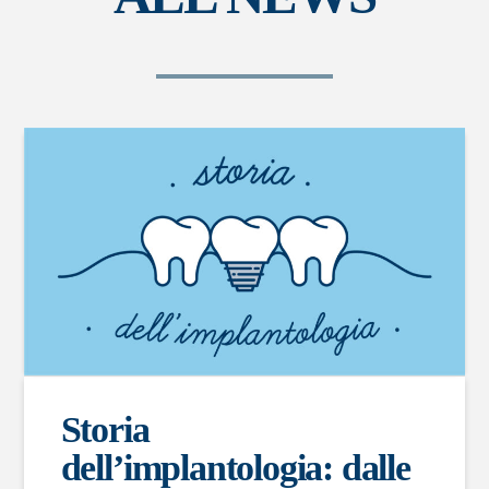
Storia
dell’implantologia: dalle