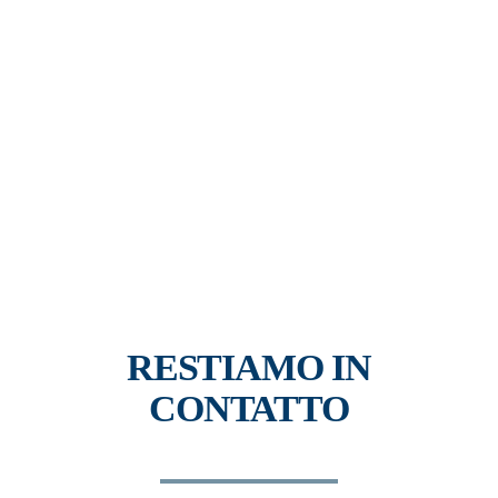
RESTIAMO IN
CONTATTO