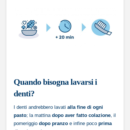
Quando bisogna lavarsi i
denti?
I denti andrebbero lavati
alla fine di ogni
pasto
; la mattina
dopo aver fatto colazione
, il
pomeriggio
dopo pranzo
e infine poco
prima