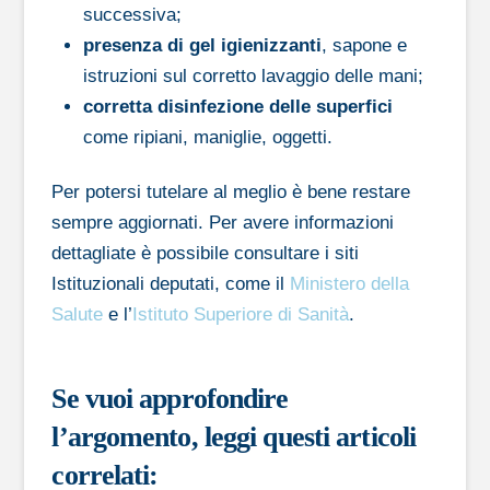
successiva;
presenza di gel igienizzanti
, sapone e
istruzioni sul corretto lavaggio delle mani;
corretta disinfezione delle superfici
come ripiani, maniglie, oggetti.
Per potersi tutelare al meglio è bene restare
sempre aggiornati. Per avere informazioni
dettagliate è possibile consultare i siti
Istituzionali deputati, come il
Ministero della
Salute
e l’
Istituto Superiore di Sanità
.
Se vuoi approfondire
l’argomento, leggi questi articoli
correlati: