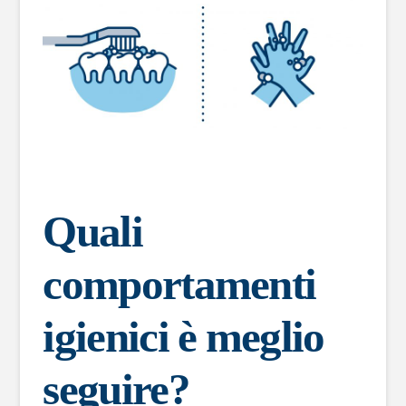
Quali
comportamenti
igienici è meglio
seguire?