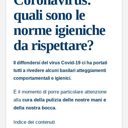
quali sono le
norme igieniche
da rispettare?
Il diffondersi del virus
Covid-19
ci ha portati
tutti a rivedere alcuni basilari
atteggiamenti
comportamentali e igienici
.
È il momento di porre particolare attenzione
alla
cura della pulizia delle nostre mani e
della nostra bocca
.
Indice dei contenuti