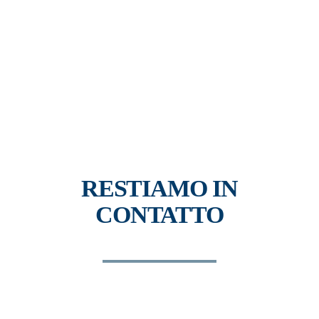
RESTIAMO IN
CONTATTO