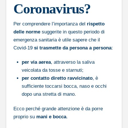
Coronavirus?
Per comprendere l’importanza del
rispetto
delle norme
suggerite in questo periodo di
emergenza sanitaria è utile sapere che il
Covid-19
si trasmette da persona a persona
:
per via aerea
, attraverso la saliva
veicolata da tosse e starnuti;
per contatto diretto ravvicinato
, è
sufficiente toccarsi bocca, naso e occhi
dopo una stretta di mano.
Ecco perché grande attenzione è da porre
proprio su
mani e bocca
.