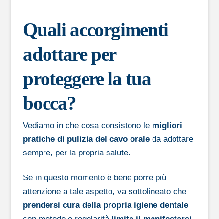
Quali accorgimenti
adottare per
proteggere la tua
bocca?
Vediamo in che cosa consistono le
migliori
pratiche di pulizia del cavo orale
da adottare
sempre, per la propria salute.
Se in questo momento è bene porre più
attenzione a tale aspetto, va sottolineato che
prendersi cura della propria igiene dentale
con metodo e regolarità
limita il manifestarsi