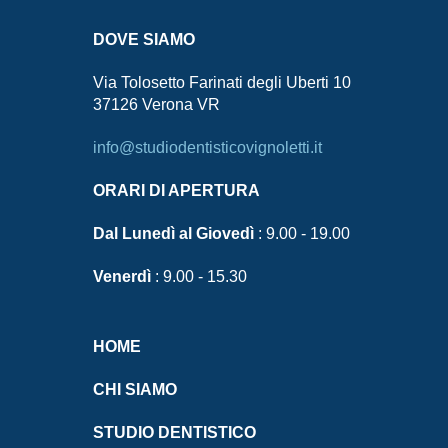
DOVE SIAMO
Via Tolosetto Farinati degli Uberti 10
37126 Verona VR
info@studiodentisticovignoletti.it
ORARI DI APERTURA
Dal Lunedì al Giovedì
: 9.00 - 19.00
Venerdì
: 9.00 - 15.30
HOME
CHI SIAMO
STUDIO DENTISTICO