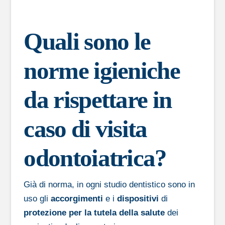
Quali sono le
norme igieniche
da rispettare in
caso di visita
odontoiatrica?
Già di norma, in ogni studio dentistico sono in
uso gli
accorgimenti
e i
dispositivi
di
protezione per la tutela della salute
dei