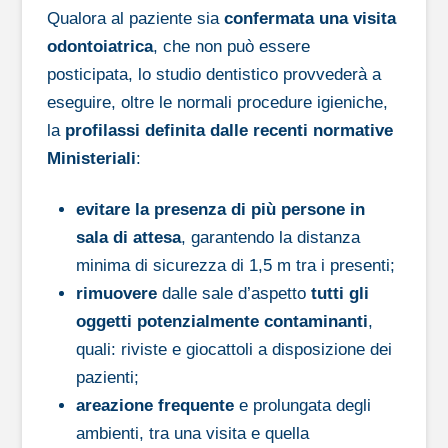
Qualora al paziente sia
confermata una visita
odontoiatrica
, che non può essere
posticipata, lo studio dentistico provvederà a
eseguire, oltre le normali procedure igieniche,
la
profilassi definita dalle recenti normative
Ministeriali
:
evitare la presenza di più persone in
sala di attesa
, garantendo la distanza
minima di sicurezza di 1,5 m tra i presenti;
rimuovere
dalle sale d’aspetto
tutti gli
oggetti potenzialmente contaminanti
,
quali: riviste e giocattoli a disposizione dei
pazienti;
areazione frequente
e prolungata degli
ambienti, tra una visita e quella