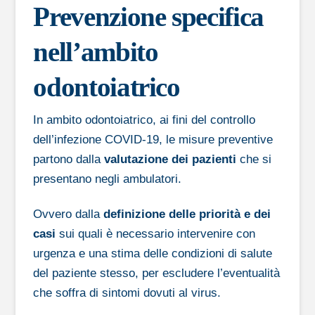
Prevenzione specifica
nell’ambito
odontoiatrico
In ambito odontoiatrico, ai fini del controllo
dell’infezione COVID-19, le misure preventive
partono dalla
valutazione dei pazienti
che si
presentano negli ambulatori.
Ovvero dalla
definizione delle priorità e dei
casi
sui quali è necessario intervenire con
urgenza e una stima delle condizioni di salute
del paziente stesso, per escludere l’eventualità
che soffra di sintomi dovuti al virus.