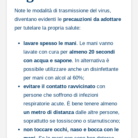
Note le modalità di trasmissione del virus,
diventano evidenti le
precauzioni da adottare
per tutelare la propria salute:
lavare spesso le mani
. Le mani vanno
lavate con cura per
almeno 20 secondi
con acqua e sapone
. In alternativa è
possibile utilizzare anche un disinfettante
per mani con alcol al 60%;
evitare il contatto ravvicinato
con
persone che soffrono di infezioni
respiratorie acute. È bene tenere almeno
un metro di distanza
dalle altre persone,
soprattutto se tossiscono o starnutiscono;
non toccare occhi, naso e bocca con le